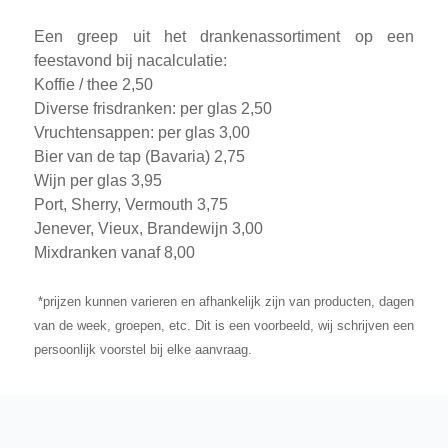
Een greep uit het drankenassortiment op een
feestavond bij nacalculatie:
Koffie / thee 2,50
Diverse frisdranken: per glas 2,50
Vruchtensappen: per glas 3,00
Bier van de tap (Bavaria) 2,75
Wijn per glas 3,95
Port, Sherry, Vermouth 3,75
Jenever, Vieux, Brandewijn 3,00
Mixdranken vanaf 8,00
*prijzen kunnen varieren en afhankelijk zijn van producten, dagen
van de week, groepen, etc. Dit is een voorbeeld, wij schrijven een
persoonlijk voorstel bij elke aanvraag.