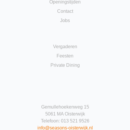
Openingstijden
Contact
Jobs
Vergaderen
Feesten
Private Dining
Gemullehoekenweg 15
5061 MA Oisterwijk
Telefoon: 013 521 9526
info@seasons-oisterwijk.nl