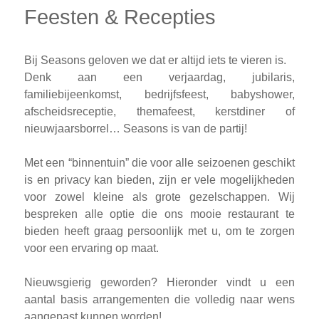
Feesten & Recepties
Bij Seasons geloven we dat er altijd iets te vieren is.
Denk aan een verjaardag, jubilaris,
familiebijeenkomst, bedrijfsfeest, babyshower,
afscheidsreceptie, themafeest, kerstdiner of
nieuwjaarsborrel… Seasons is van de partij!
Met een “binnentuin” die voor alle seizoenen geschikt
is en privacy kan bieden, zijn er vele mogelijkheden
voor zowel kleine als grote gezelschappen. Wij
bespreken alle optie die ons mooie restaurant te
bieden heeft graag persoonlijk met u, om te zorgen
voor een ervaring op maat.
Nieuwsgierig geworden? Hieronder vindt u een
aantal basis arrangementen die volledig naar wens
aangepast kunnen worden!