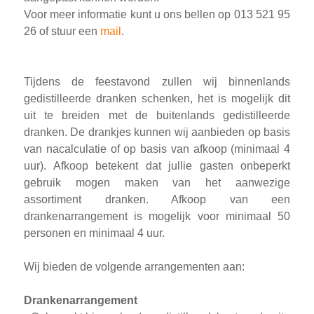
Voor meer informatie kunt u ons bellen op 013 521 95
26 of stuur een
mail
.
Tijdens de feestavond zullen wij binnenlands
gedistilleerde dranken schenken, het is mogelijk dit
uit te breiden met de buitenlands gedistilleerde
dranken. De drankjes kunnen wij aanbieden op basis
van nacalculatie of op basis van afkoop (minimaal 4
uur). Afkoop betekent dat jullie gasten onbeperkt
gebruik mogen maken van het aanwezige
assortiment dranken. Afkoop van een
drankenarrangement is mogelijk voor minimaal 50
personen en minimaal 4 uur.
Wij bieden de volgende arrangementen aan:
Drankenarrangement