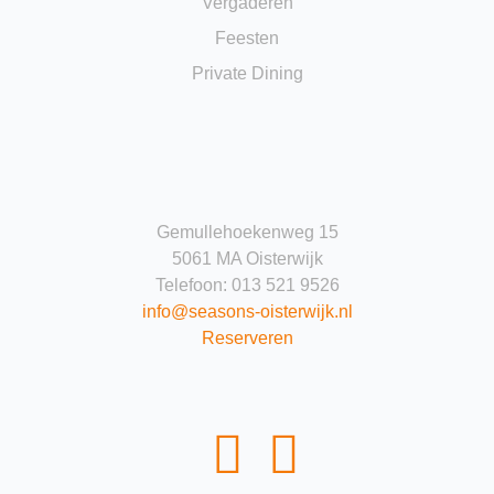
Vergaderen
Feesten
Private Dining
Gemullehoekenweg 15
5061 MA Oisterwijk
Telefoon: 013 521 9526
info@seasons-oisterwijk.nl
Reserveren