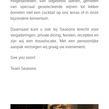
mogelijkheden; van uitgebreid tafelen, genieten
van speciaal geselecteerde wijnen tot lekker
borrelen met een cocktail op ons terras of in onze
bijzondere binnentuin.
Daarnaast kunt u ook bij Seasons terecht voor
vergaderingen, private dining, feesten, recepties en
zijn wij een trouwlocatie. Met een persoonlijke
aanpak verzorgen wij graag uw evenement.
See you soon!
Team Seasons