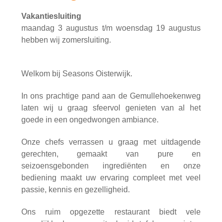
Vakantiesluiting
maandag 3 augustus t/m woensdag 19 augustus
hebben wij zomersluiting.
Welkom bij Seasons Oisterwijk.
In ons prachtige pand aan de Gemullehoekenweg
laten wij u graag sfeervol genieten van al het
goede in een ongedwongen ambiance.
Onze chefs verrassen u graag met uitdagende
gerechten, gemaakt van pure en
seizoensgebonden ingrediënten en onze
bediening maakt uw ervaring compleet met veel
passie, kennis en gezelligheid.
Ons ruim opgezette restaurant biedt vele