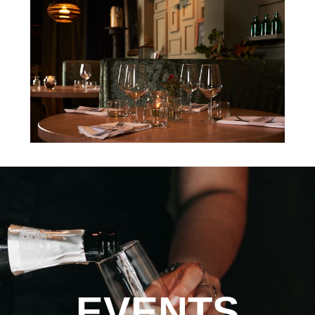
EVENTS