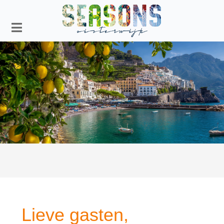
Lieve gasten,