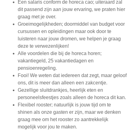
Een salaris conform de horeca cao; uiteraard zal
dit passend zijn aan jouw ervaring, we praten hier
graag met je over.
Groeimogelijkheden; doormiddel van budget voor
cursussen en opleidingen maar ook door te
luisteren naar jouw dromen, we helpen je graag
deze te verwezenlijken!
Alle voordelen die bij de horeca horen;
vakantiegeld, 25 vakantiedagen en
pensioenregeling.
Fooi! We weten dat iedereen dat zegt, maar geloof
ons, dit is meer dan alleen een zakcentje.
Gezellige sluitdrankjes, heerlijk eten en
personeelsfeestjes zoals alleen de horeca dit kan.
Flexibel rooster; natuurlijk is jouw tijd om te
shinen als onze gasten er zijn, maar we denken
graag mee om het rooster zo aantrekkelijk
mogelijk voor jou te maken.