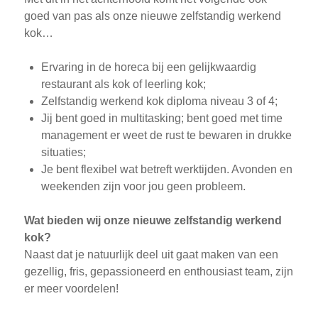
goed van pas als onze nieuwe zelfstandig werkend
kok…
Ervaring in de horeca bij een gelijkwaardig
restaurant als kok of leerling kok;
Zelfstandig werkend kok diploma niveau 3 of 4;
Jij bent goed in multitasking; bent goed met time
management er weet de rust te bewaren in drukke
situaties;
Je bent flexibel wat betreft werktijden. Avonden en
weekenden zijn voor jou geen probleem.
Wat bieden wij onze nieuwe zelfstandig werkend
kok?
Naast dat je natuurlijk deel uit gaat maken van een
gezellig, fris, gepassioneerd en enthousiast team, zijn
er meer voordelen!