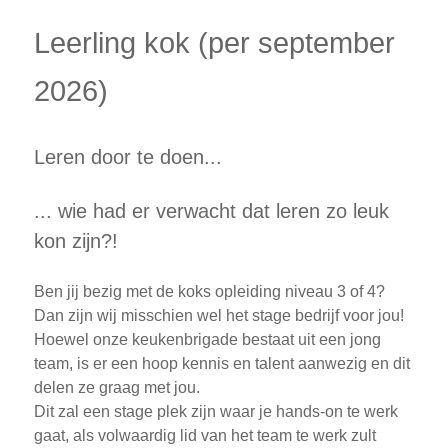
Leerling kok (per september
2026)
Leren door te doen...
... wie had er verwacht dat leren zo leuk
kon zijn?!
Ben jij bezig met de koks opleiding niveau 3 of 4?
Dan zijn wij misschien wel het stage bedrijf voor jou!
Hoewel onze keukenbrigade bestaat uit een jong
team, is er een hoop kennis en talent aanwezig en dit
delen ze graag met jou.
Dit zal een stage plek zijn waar je hands-on te werk
gaat, als volwaardig lid van het team te werk zult