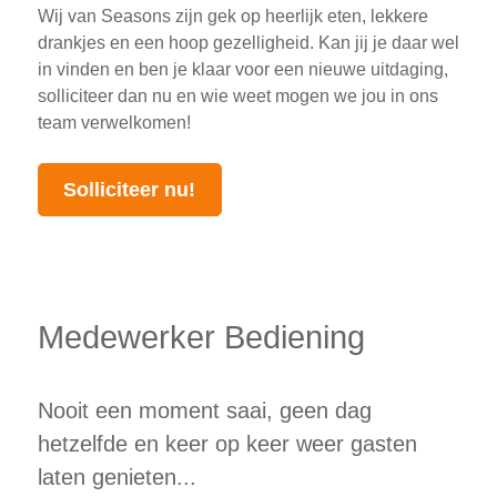
Wij van Seasons zijn gek op heerlijk eten, lekkere
drankjes en een hoop gezelligheid. Kan jij je daar wel
in vinden en ben je klaar voor een nieuwe uitdaging,
solliciteer dan nu en wie weet mogen we jou in ons
team verwelkomen!
Solliciteer nu!
Medewerker Bediening
Nooit een moment saai, geen dag
hetzelfde en keer op keer weer gasten
laten genieten...