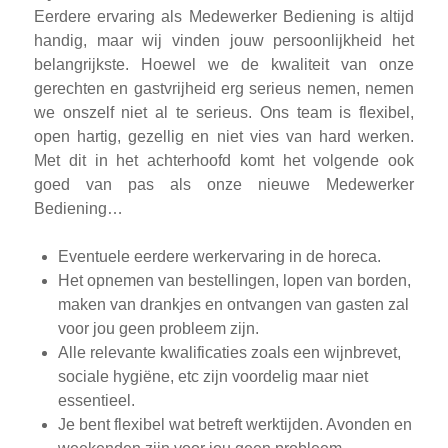
Eerdere ervaring als Medewerker Bediening is altijd
handig, maar wij vinden jouw persoonlijkheid het
belangrijkste. Hoewel we de kwaliteit van onze
gerechten en gastvrijheid erg serieus nemen, nemen
we onszelf niet al te serieus. Ons team is flexibel,
open hartig, gezellig en niet vies van hard werken.
Met dit in het achterhoofd komt het volgende ook
goed van pas als onze nieuwe Medewerker
Bediening…
Eventuele eerdere werkervaring in de horeca.
Het opnemen van bestellingen, lopen van borden,
maken van drankjes en ontvangen van gasten zal
voor jou geen probleem zijn.
Alle relevante kwalificaties zoals een wijnbrevet,
sociale hygiëne, etc zijn voordelig maar niet
essentieel.
Je bent flexibel wat betreft werktijden. Avonden en