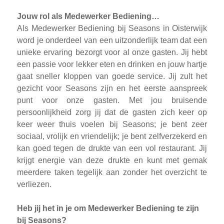
Jouw rol als Medewerker Bediening…
Als Medewerker Bediening bij Seasons in Oisterwijk
word je onderdeel van een uitzonderlijk team dat een
unieke ervaring bezorgt voor al onze gasten. Jij hebt
een passie voor lekker eten en drinken en jouw hartje
gaat sneller kloppen van goede service. Jij zult het
gezicht voor Seasons zijn en het eerste aanspreek
punt voor onze gasten. Met jou bruisende
persoonlijkheid zorg jij dat de gasten zich keer op
keer weer thuis voelen bij Seasons; je bent zeer
sociaal, vrolijk en vriendelijk; je bent zelfverzekerd en
kan goed tegen de drukte van een vol restaurant. Jij
krijgt energie van deze drukte en kunt met gemak
meerdere taken tegelijk aan zonder het overzicht te
verliezen.
Heb jij het in je om Medewerker Bediening te zijn
bij Seasons?