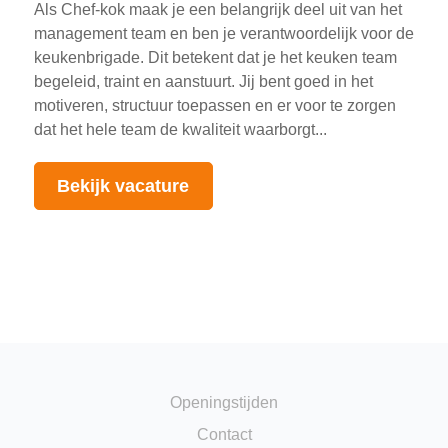
Als Chef-kok maak je een belangrijk deel uit van het
management team en ben je verantwoordelijk voor de
keukenbrigade. Dit betekent dat je het keuken team
begeleid, traint en aanstuurt. Jij bent goed in het
motiveren, structuur toepassen en er voor te zorgen
dat het hele team de kwaliteit waarborgt...
Bekijk vacature
Openingstijden
Contact