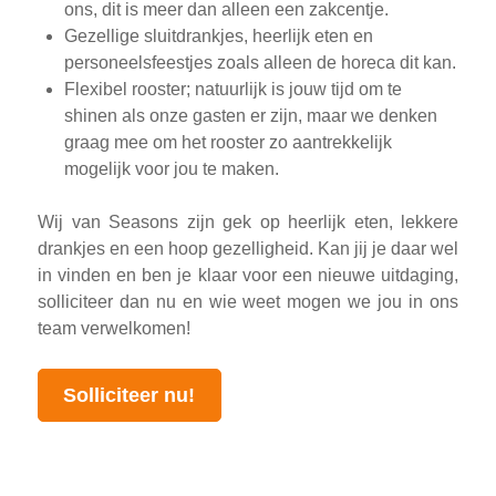
ons, dit is meer dan alleen een zakcentje.
Gezellige sluitdrankjes, heerlijk eten en
personeelsfeestjes zoals alleen de horeca dit kan.
Flexibel rooster; natuurlijk is jouw tijd om te
shinen als onze gasten er zijn, maar we denken
graag mee om het rooster zo aantrekkelijk
mogelijk voor jou te maken.
Wij van Seasons zijn gek op heerlijk eten, lekkere
drankjes en een hoop gezelligheid. Kan jij je daar wel
in vinden en ben je klaar voor een nieuwe uitdaging,
solliciteer dan nu en wie weet mogen we jou in ons
team verwelkomen!
Solliciteer nu!