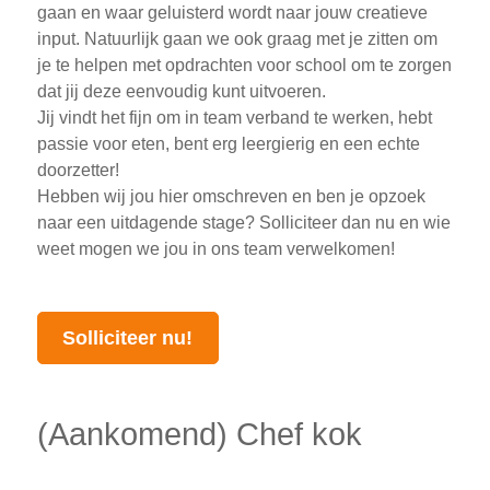
gaan en waar geluisterd wordt naar jouw creatieve
input. Natuurlijk gaan we ook graag met je zitten om
je te helpen met opdrachten voor school om te zorgen
dat jij deze eenvoudig kunt uitvoeren.
Jij vindt het fijn om in team verband te werken, hebt
passie voor eten, bent erg leergierig en een echte
doorzetter!
Hebben wij jou hier omschreven en ben je opzoek
naar een uitdagende stage? Solliciteer dan nu en wie
weet mogen we jou in ons team verwelkomen!
Solliciteer nu!
(Aankomend) Chef kok