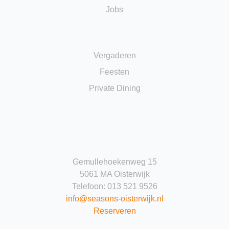
Jobs
Vergaderen
Feesten
Private Dining
Gemullehoekenweg 15
5061 MA Oisterwijk
Telefoon: 013 521 9526
info@seasons-oisterwijk.nl
Reserveren