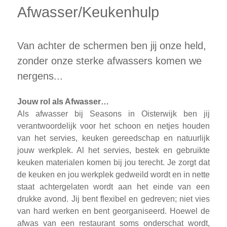
Afwasser/Keukenhulp
Van achter de schermen ben jij onze held,
zonder onze sterke afwassers komen we
nergens...
Jouw rol als Afwasser…
Als afwasser bij Seasons in Oisterwijk ben jij
verantwoordelijk voor het schoon en netjes houden
van het servies, keuken gereedschap en natuurlijk
jouw werkplek. Al het servies, bestek en gebruikte
keuken materialen komen bij jou terecht. Je zorgt dat
de keuken en jou werkplek gedweild wordt en in nette
staat achtergelaten wordt aan het einde van een
drukke avond. Jij bent flexibel en gedreven; niet vies
van hard werken en bent georganiseerd. Hoewel de
afwas van een restaurant soms onderschat wordt,